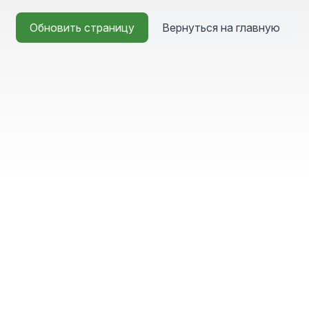
Обновить страницу
Вернуться на главную