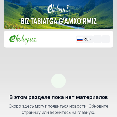
RU
В этом разделе пока нет материалов
Скоро здесь могут появиться новости. Обновите
страницу или вернитесь на главную.