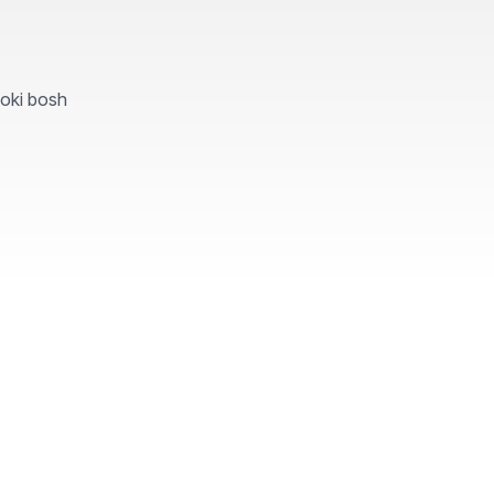
yoki bosh