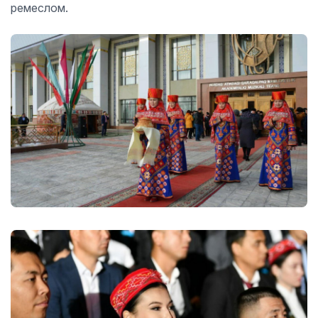
ремеслом.