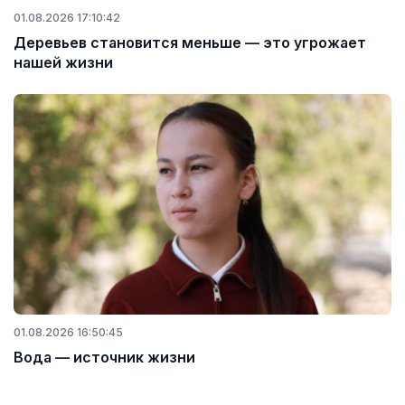
01.08.2026 17:10:42
Деревьев становится меньше — это угрожает
нашей жизни
01.08.2026 16:50:45
Вода — источник жизни