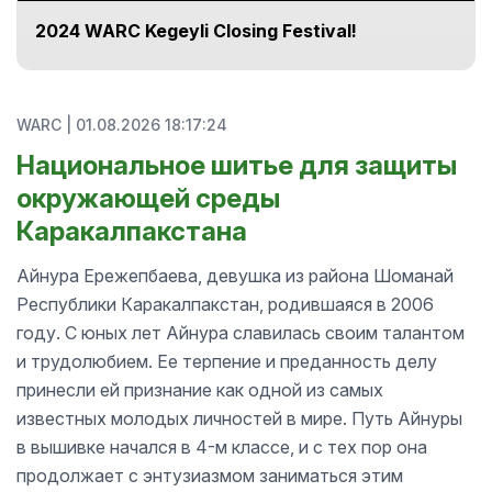
2024 WARC Kegeyli Closing Festival!
WARC
|
01.08.2026 18:17:24
Национальное шитье для защиты
окружающей среды
Каракалпакстана
Айнура Ережепбаева, девушка из района Шоманай
Республики Каракалпакстан, родившаяся в 2006
году. С юных лет Айнура славилась своим талантом
и трудолюбием. Ее терпение и преданность делу
принесли ей признание как одной из самых
известных молодых личностей в мире. Путь Айнуры
в вышивке начался в 4-м классе, и с тех пор она
продолжает с энтузиазмом заниматься этим