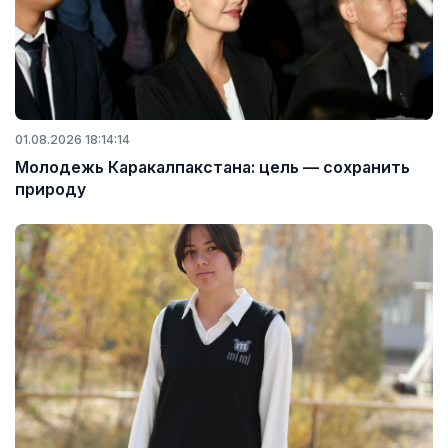
01.08.2026 18:14:14
Молодежь Каракалпакстана: цель — сохранить
природу