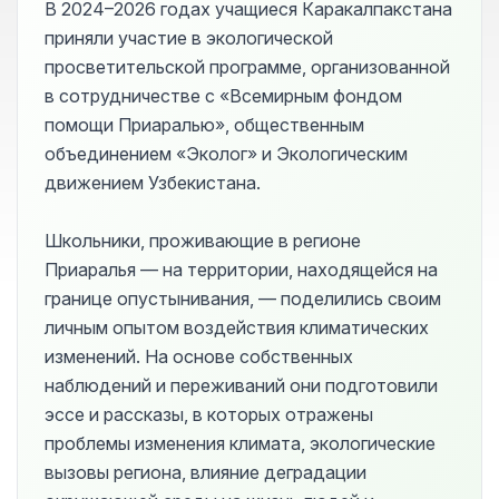
В 2024–2026 годах учащиеся Каракалпакстана
приняли участие в экологической
просветительской программе, организованной
в сотрудничестве с «Всемирным фондом
помощи Приаралью», общественным
объединением «Эколог» и Экологическим
движением Узбекистана.
Школьники, проживающие в регионе
Приаралья — на территории, находящейся на
границе опустынивания, — поделились своим
личным опытом воздействия климатических
изменений. На основе собственных
наблюдений и переживаний они подготовили
эссе и рассказы, в которых отражены
проблемы изменения климата, экологические
вызовы региона, влияние деградации