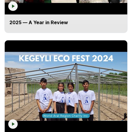
2025 — A Year in Review