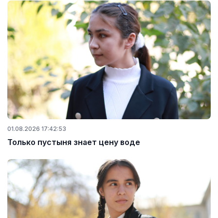
01.08.2026 17:42:53
Только пустыня знает цену воде