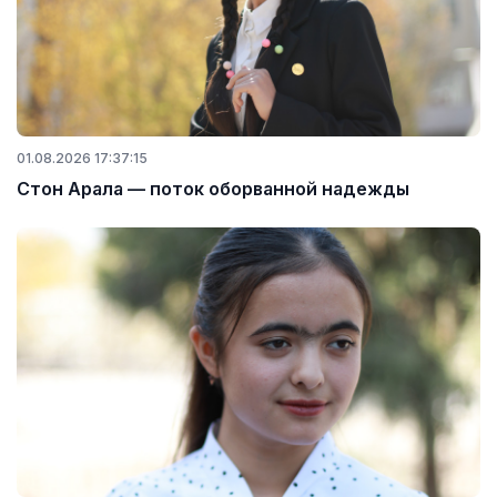
01.08.2026 17:37:15
Стон Арала — поток оборванной надежды