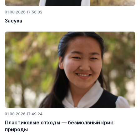
01.08.2026 17:56:02
Засуха
01.08.2026 17:49:24
Пластиковые отходы — безмолвный крик
природы