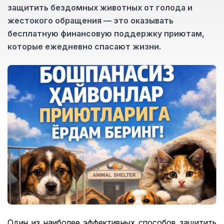
защитить бездомных животных от голода и
жестокого обращения — это оказывать
бесплатную финансовую поддержку приютам,
которые ежедневно спасают жизни.
Один из наиболее эффективных способов защитить