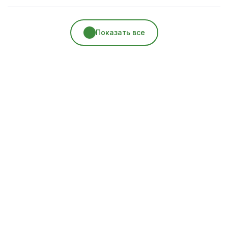
Показать все