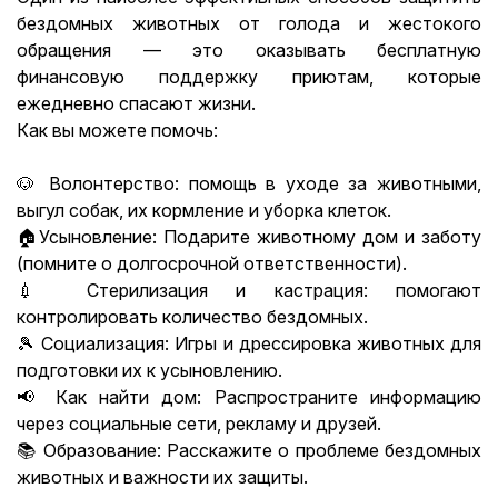
бездомных животных от голода и жестокого
обращения — это оказывать бесплатную
финансовую поддержку приютам, которые
ежедневно спасают жизни.
Как вы можете помочь:
🐶 Волонтерство: помощь в уходе за животными,
выгул собак, их кормление и уборка клеток.
🏠Усыновление: Подарите животному дом и заботу
(помните о долгосрочной ответственности).
💉 Стерилизация и кастрация: помогают
контролировать количество бездомных.
🎾 Социализация: Игры и дрессировка животных для
подготовки их к усыновлению.
📢 Как найти дом: Распространите информацию
через социальные сети, рекламу и друзей.
📚 Образование: Расскажите о проблеме бездомных
животных и важности их защиты.