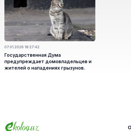
07.01.2026 18:27:42
Государственная Дума
предупреждает домовладельцев и
жителей о нападениях грызунов.
О