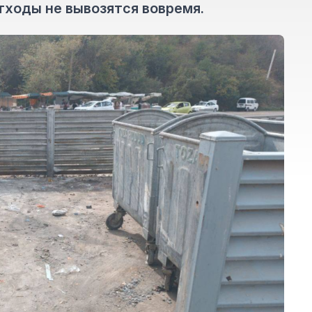
тходы не вывозятся вовремя.