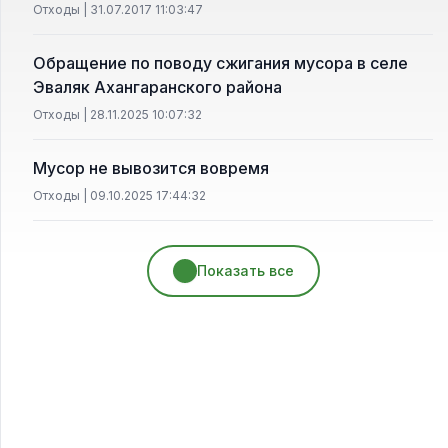
Отходы | 31.07.2017 11:03:47
Обращение по поводу сжигания мусора в селе
Эваляк Ахангаранского района
Отходы | 28.11.2025 10:07:32
Мусор не вывозится вовремя
Отходы | 09.10.2025 17:44:32
Показать все