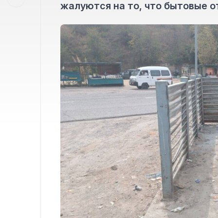
жалуются на то, что бытовые о