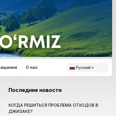
ращения
О нас
Русский
Последние новости
КОГДА РЕШИТЬСЯ ПРОБЛЕМА ОТХОДОВ В
ДЖИЗАКЕ?