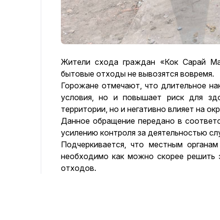
Жители схода граждан «Кок Сарай Ма
бытовые отходы не вывозятся вовремя.
Горожане отмечают, что длительное на
условия, но и повышает риск для зд
территории, но и негативно влияет на о
Данное обращение передано в соответс
усилению контроля за деятельностью сл
Подчеркивается, что местным органам
необходимо как можно скорее решить 
отходов.