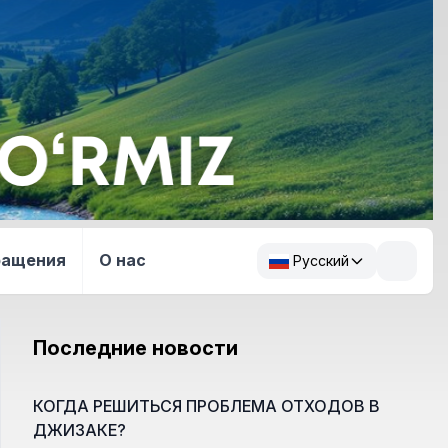
ращения
О нас
Русский
Последние новости
КОГДА РЕШИТЬСЯ ПРОБЛЕМА ОТХОДОВ В
ДЖИЗАКЕ?