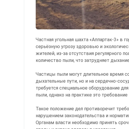
Частная угольная шахта «Аппартак-3» в 
серьёзную угрозу здоровью и экологичес
жителей, из-за отсутствия регулярного п
количество пыли, что затрудняет дыхание
Частицы пыли могут длительное время сох
дыхательные пути, но и на сердечно-сосу
требуется специальное оборудование для
пыли, однако на практике это требование
Такое положение дел противоречит требо
нарушением законодательства и нормати
Органам власти необходимо принять сро