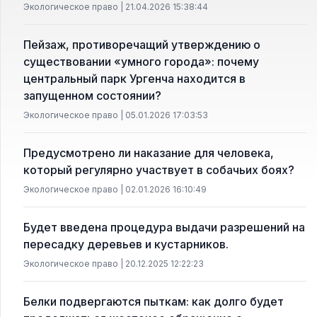
Экологическое право | 21.04.2026 15:38:44
Пейзаж, противоречащий утверждению о
существовании «умного города»: почему
центральный парк Ургенча находится в
запущенном состоянии?
Экологическое право | 05.01.2026 17:03:53
Предусмотрено ли наказание для человека,
который регулярно участвует в собачьих боях?
Экологическое право | 02.01.2026 16:10:49
Будет введена процедура выдачи разрешений на
пересадку деревьев и кустарников.
Экологическое право | 20.12.2025 12:22:23
Белки подвергаются пыткам: как долго будет