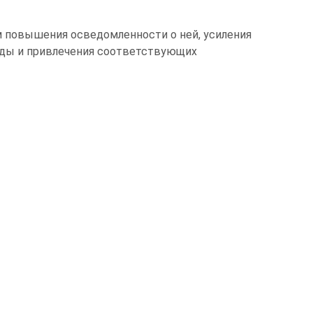
 повышения осведомленности о ней, усиления
еды и привлечения соответствующих