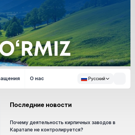
ращения
О нас
Русский
Последние новости
Почему деятельность кирпичных заводов в
Каратапе не контролируется?