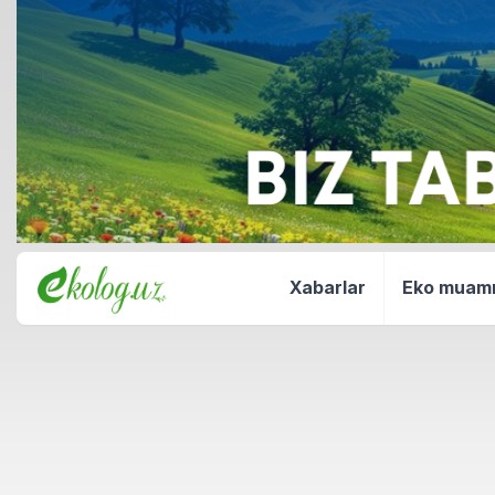
Xabarlar
Eko mua