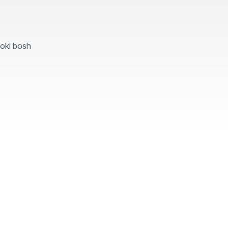
yoki bosh