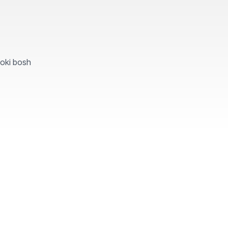
yoki bosh