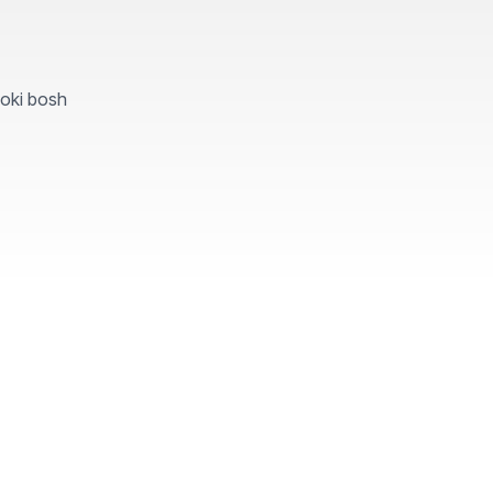
yoki bosh